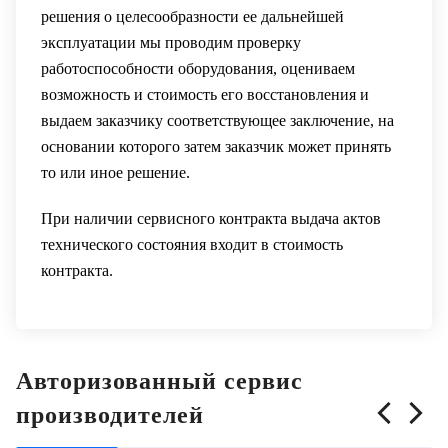
решения о целесообразности ее дальнейшей
эксплуатации мы проводим проверку
работоспособности оборудования, оцениваем
возможность и стоимость его восстановления и
выдаем заказчику соответствующее заключение, на
основании которого затем заказчик может принять
то или иное решение.
При наличии сервисного контракта выдача актов
технического состояния входит в стоимость
контракта.
Авторизованный сервис
производителей