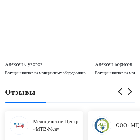
Алексей Суворов
Алексей Борисов
Ведущий инженер по медицинскому оборудованию
Ведущий инженер по медиц
Отзывы
Медицинский Центр
ООО «МЦ 
«МТВ-Мед»