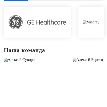
Наша команда