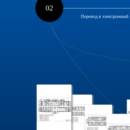
02
Перевод в электронный