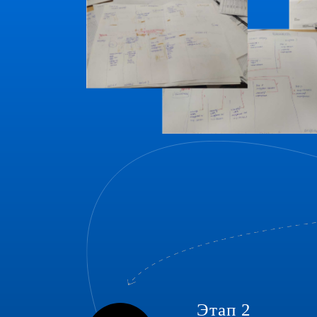
Этап 2