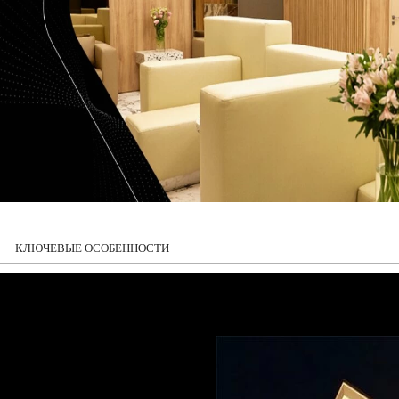
КЛЮЧЕВЫЕ ОСОБЕННОСТИ