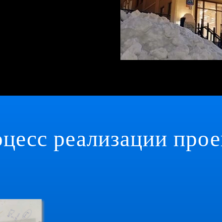
цесс реализации прое