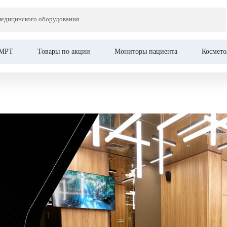
медицинского оборудования
МРТ
Товары по акции
Мониторы пациента
Космето