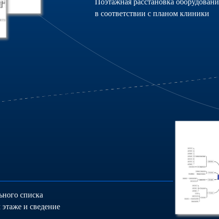
Поэтажная расстановка оборудовани
в соответствии с планом клиники
ьного списка
 этаже и сведение