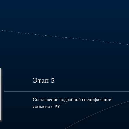
Этап 5
Составление подробной спецификации
согласно с РУ