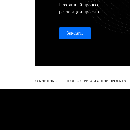
Поэтапный процесс
реализации проекта
Заказать
О КЛИНИКЕ
ПРОЦЕСС РЕАЛИЗАЦИИ ПРОЕКТА