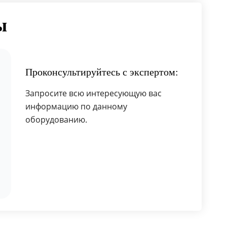
ы
Проконсультируйтесь с экспертом:
Запросите всю интересующую вас
информацию по данному
оборудованию.