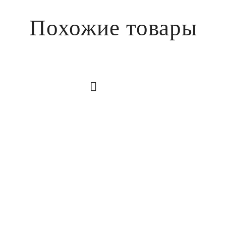
Похожие товары