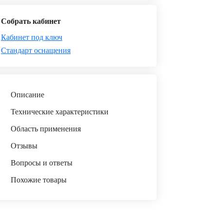
Собрать кабинет
Кабинет под ключ
Стандарт оснащения
Описание
Технические характеристики
Область применения
Отзывы
Вопросы и ответы
Похожие товары