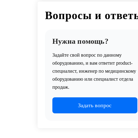
Вопросы и ответ
Нужна помощь?
Задайте свой вопрос по данному
оборудованию, и вам ответит product-
специалист, инженер по медицинскому
оборудованию или специалист отдела
продаж.
Задать вопрос