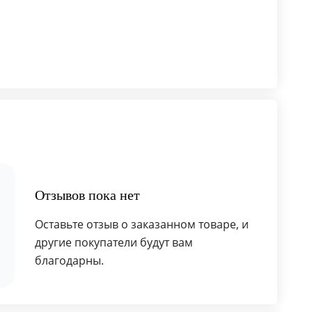
Отзывов пока нет
Оставьте отзыв о заказанном товаре, и
другие покупатели будут вам
благодарны.