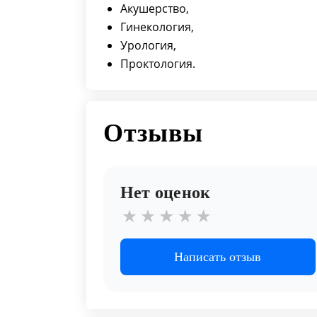
Акушерство,
Гинекология,
Урология,
Проктология.
Отзывы
Нет оценок
Написать отзыв