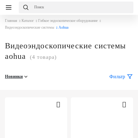
Главная
Каталог
Гибкое эндоскопическое оборудование
Видеоэндоскопические системы
Aohua
Видеоэндоскопические системы
aohua
(4 товара)
Фильтр
Новинки