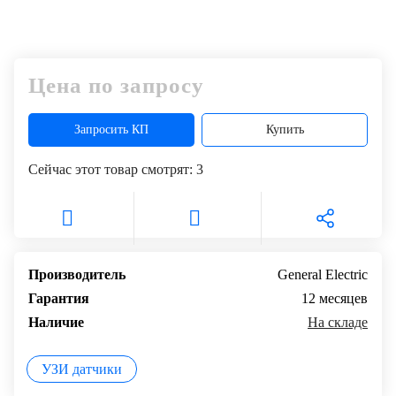
Цена по запросу
Запросить КП
Купить
Сейчас этот товар смотрят:
3
Производитель
General Electric
Гарантия
12 месяцев
Наличие
На складе
УЗИ датчики