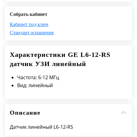
Собрать кабинет
Кабинет под ключ
Стандарт оснащения
Характеристики GE L6-12-RS
датчик УЗИ линейный
Частота: 6-12 МГц
Вид: линейный
Описание
Датчик линейный L6-12-RS