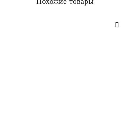
Похожие товары