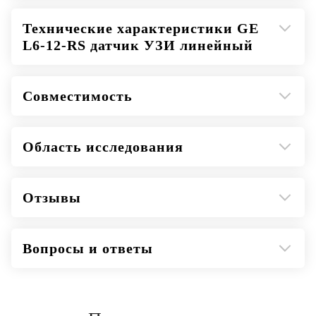
Технические характеристики GE
L6-12-RS датчик УЗИ линейный
Совместимость
Область исследования
Отзывы
Вопросы и ответы