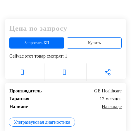
Цена по запросу
Запросить КП
Купить
Сейчас этот товар смотрят:
1
Производитель
GE Healthcare
Гарантия
12 месяцев
Наличие
На складе
Ультразвуковая диагностика