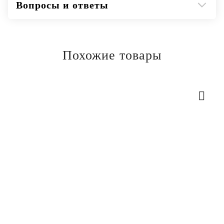
Вопросы и ответы
Похожие товары