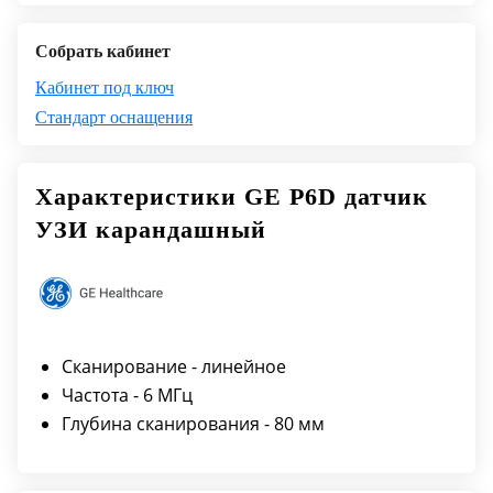
Собрать кабинет
Кабинет под ключ
Стандарт оснащения
Характеристики GE P6D датчик
УЗИ карандашный
Сканирование - линейное
Частота - 6 МГц
Глубина сканирования - 80 мм