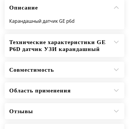
Описание
Карандашный датчик GE p6d
Технические характеристики GE
P6D датчик УЗИ карандашный
Совместимость
Область применения
Отзывы