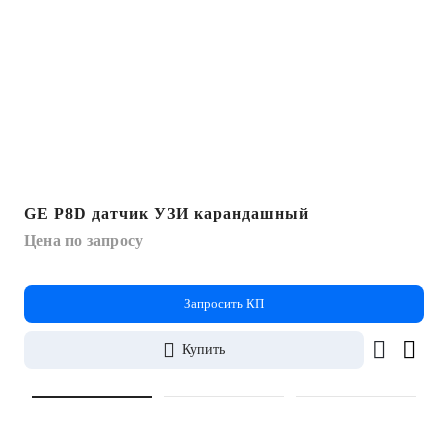
GE P8D датчик УЗИ карандашный
Цена по запросу
Запросить КП
Купить