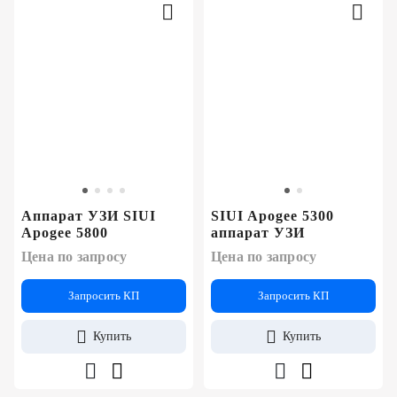
Аппарат УЗИ SIUI
SIUI Apogee 5300
Apogee 5800
аппарат УЗИ
Цена по запросу
Цена по запросу
Запросить КП
Запросить КП
Купить
Купить