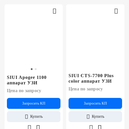
SIUI CTS-7700 Plus
SIUI Apogee 1100
color аппарат УЗИ
аппарат УЗИ
Цена по запросу
Цена по запросу
Запросить КП
Запросить КП
Купить
Купить