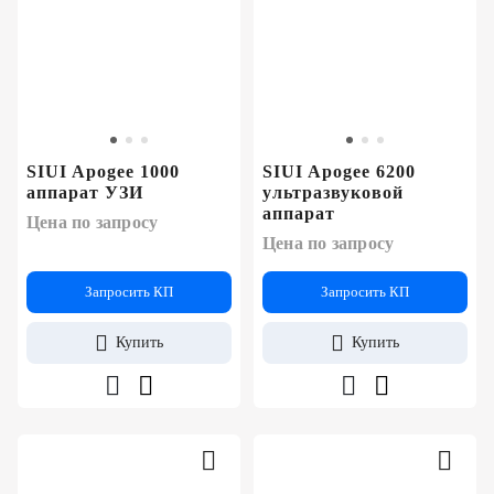
SIUI Apogee 1000
SIUI Apogee 6200
аппарат УЗИ
ультразвуковой
аппарат
Цена по запросу
Цена по запросу
Запросить КП
Запросить КП
Купить
Купить