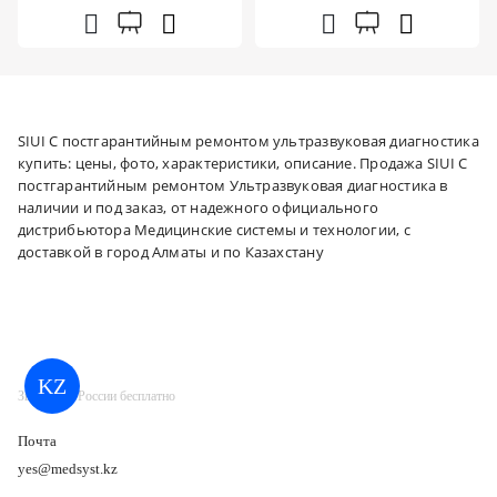
SIUI С постгарантийным ремонтом ультразвуковая диагностика
купить: цены, фото, характеристики, описание. Продажа SIUI С
постгарантийным ремонтом Ультразвуковая диагностика в
наличии и под заказ, от надежного официального
дистрибьютора Медицинские системы и технологии, с
доставкой в город Алматы и по Казахстану
KZ
Звонок по России бесплатно
Почта
yes@medsyst.kz