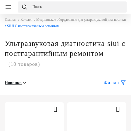
Главная
Каталог
Медицинское оборудование для ультразвуковой диагностики
SIUI С постгарантийным ремонтом
Ультразвуковая диагностика siui с
постгарантийным ремонтом
(10 товаров)
Фильтр
Новинки