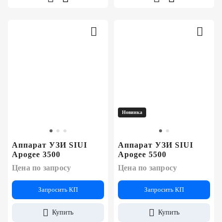
Новинка
Аппарат УЗИ SIUI
Аппарат УЗИ SIUI
Apogee 3500
Apogee 5500
Цена по запросу
Цена по запросу
Запросить КП
Запросить КП
Купить
Купить