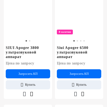
В наличии
SIUI Apogee 3800
Siui Apogee 6500
ультразвуковой
ультразвуковой
аппарат
аппарат
Цена по запросу
Цена по запросу
Запросить КП
Запросить КП
Купить
Купить