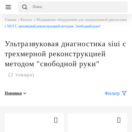
Главная
Каталог
Медицинское оборудование для ультразвуковой диагностики
SIUI С трехмерной реконструкцией методом "свободной руки"
Ультразвуковая диагностика siui с
трехмерной реконструкцией
методом "свободной руки"
(2 товара)
Фильтр
Новинки