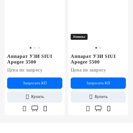
Новинка
Аппарат УЗИ SIUI
Аппарат УЗИ SIUI
Apogee 3500
Apogee 5500
Цена по запросу
Цена по запросу
Запросить КП
Запросить КП
Купить
Купить