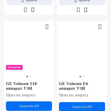
Купить
Купить
В наличии
GE Voluson S10
GE Voluson E6
аппарат УЗИ
аппарат УЗИ
Цена по запросу
Цена по запросу
Запросить КП
Запросить КП