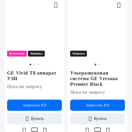
В наличии
Новинка
Новинка
GE Vivid T8 аппарат
Ультразвуковая
УЗИ
система GE Versana
Premier Black
Цена по запросу
Цена по запросу
Запросить КП
Запросить КП
Купить
Купить