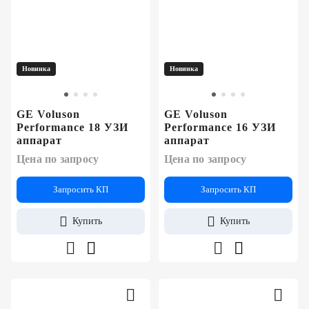
Новинка
Новинка
GE Voluson
GE Voluson
Performance 18 УЗИ
Performance 16 УЗИ
аппарат
аппарат
Цена по запросу
Цена по запросу
Запросить КП
Запросить КП
Купить
Купить