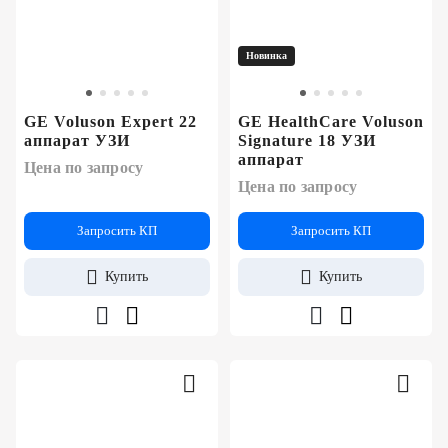
Новинка
GE Voluson Expert 22
GE HealthCare Voluson
аппарат УЗИ
Signature 18 УЗИ
аппарат
Цена по запросу
Цена по запросу
Запросить КП
Запросить КП
Купить
Купить