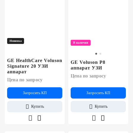
Новинка
В наличии
GE HealthCare Voluson
GE Voluson P8
Signature 20 УЗИ
аппарат УЗИ
аппарат
Цена по запросу
Цена по запросу
Запросить КП
Запросить КП
Купить
Купить