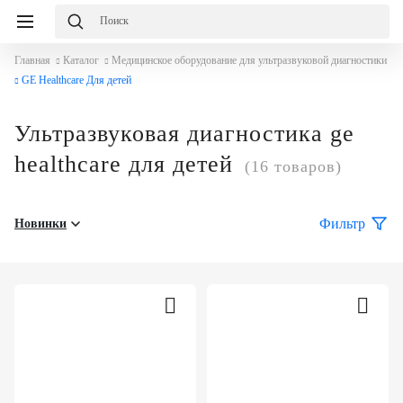
Главная
Каталог
Медицинское оборудование для ультразвуковой диагностики
GE Healthcare Для детей
Ультразвуковая диагностика ge
healthcare для детей
(16 товаров)
Фильтр
Новинки