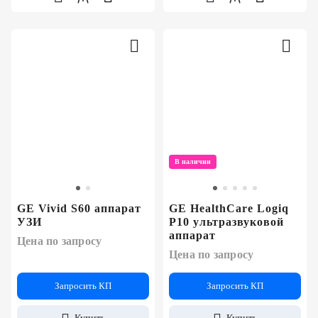
В наличии
GE Vivid S60 аппарат
GE HealthCare Logiq
УЗИ
P10 ультразвуковой
аппарат
Цена по запросу
Цена по запросу
Запросить КП
Запросить КП