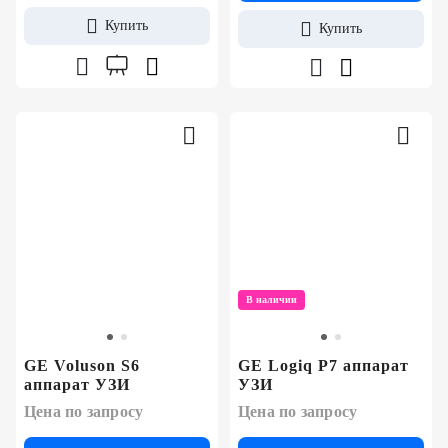
Купить
Купить
В наличии
GE Voluson S6
GE Logiq P7 аппарат
аппарат УЗИ
УЗИ
Цена по запросу
Цена по запросу