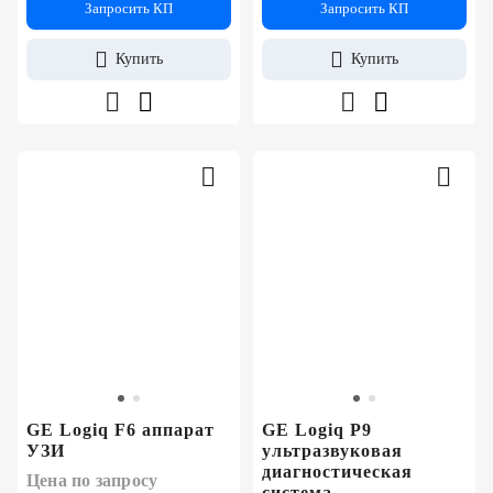
Запросить КП
Запросить КП
Купить
Купить
GE Logiq F6 аппарат
GE Logiq P9
УЗИ
ультразвуковая
диагностическая
Цена по запросу
система