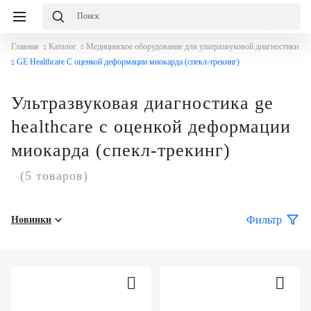
Главная
Каталог
Медицинское оборудование для ультразвуковой диагностики
GE Healthcare С оценкой деформации миокарда (спекл-трекинг)
Ультразвуковая диагностика ge
healthcare с оценкой деформации
миокарда (спекл-трекинг)
(5 товаров)
Фильтр
Новинки