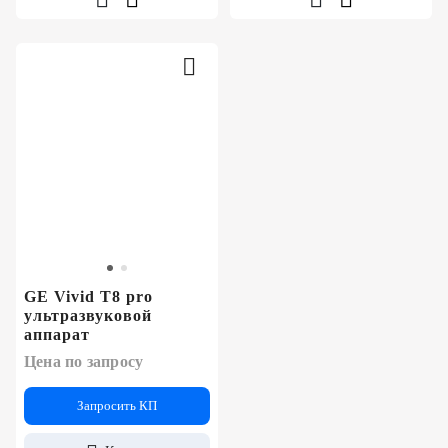
GE Vivid T8 pro
ультразвуковой
аппарат
Цена по запросу
Запросить КП