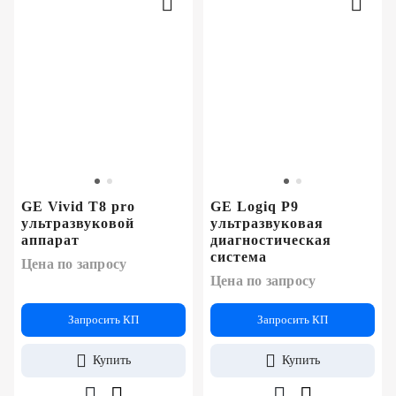
GE Vivid T8 pro
GE Logiq P9
ультразвуковой
ультразвуковая
аппарат
диагностическая
система
Цена по запросу
Цена по запросу
Запросить КП
Запросить КП
Купить
Купить