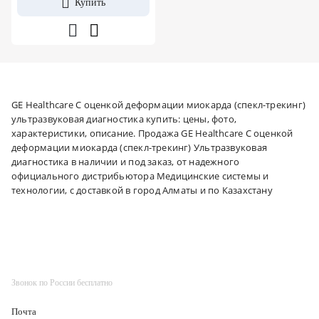
Купить
GE Healthcare С оценкой деформации миокарда (спекл-трекинг)
ультразвуковая диагностика купить: цены, фото,
характеристики, описание. Продажа GE Healthcare С оценкой
деформации миокарда (спекл-трекинг) Ультразвуковая
диагностика в наличии и под заказ, от надежного
официального дистрибьютора Медицинские системы и
технологии, с доставкой в город Алматы и по Казахстану
Звонок по России бесплатно
Почта