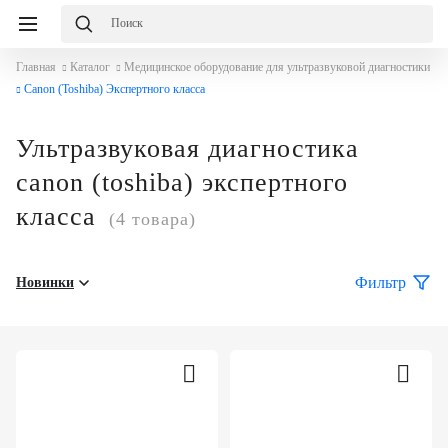
Главная
Каталог
Медицинское оборудование для ультразвуковой диагностики
Canon (Toshiba) Экспертного класса
Ультразвуковая диагностика
canon (toshiba) экспертного
класса
(4 товара)
Фильтр
Новинки