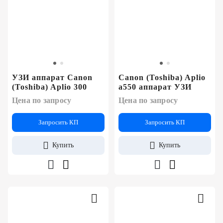
УЗИ аппарат Canon
Canon (Toshiba) Aplio
(Toshiba) Aplio 300
a550 аппарат УЗИ
Цена по запросу
Цена по запросу
Запросить КП
Запросить КП
Купить
Купить