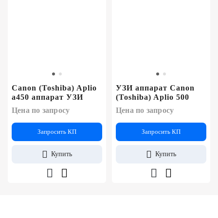
Canon (Toshiba) Aplio
УЗИ аппарат Canon
a450 аппарат УЗИ
(Toshiba) Aplio 500
Цена по запросу
Цена по запросу
Запросить КП
Запросить КП
Купить
Купить