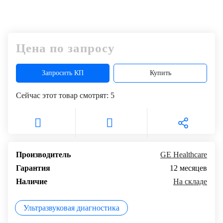
Цена по запросу
Запросить КП
Купить
Сейчас этот товар смотрят:
5
Производитель
GE Healthcare
Гарантия
12 месяцев
Наличие
На складе
Ультразвуковая диагностика