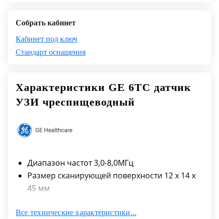
Собрать кабинет
Кабинет под ключ
Стандарт оснащения
Характеристики GE 6TC датчик
УЗИ чреспищеводный
Диапазон частот 3,0-8,0МГц
Размер сканирующей поверхности 12 х 14 х
45 мм
Количество элементов - 64
Все технические характеристики...