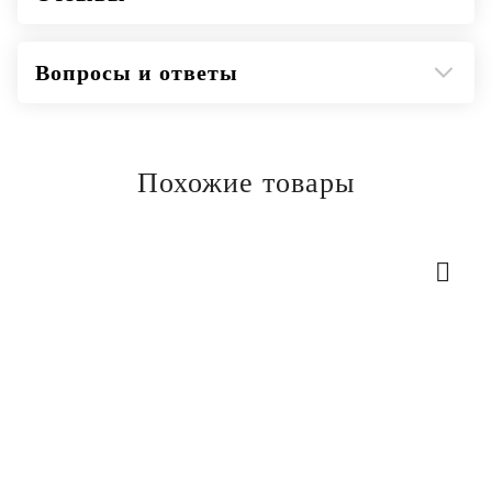
Вопросы и ответы
Похожие товары