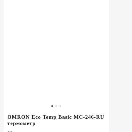
OMRON Eco Temp Basic MC-246-RU
термометр