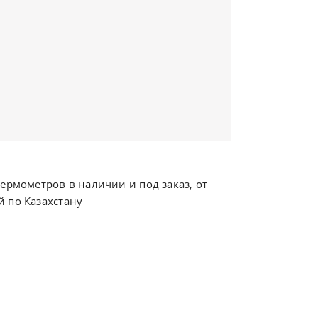
ермометров в наличии и под заказ, от
 по Казахстану