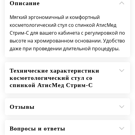
Описание
Мягкий эргономичный и комфортный
косметологический стул со спинкой АтисМед
Стрим-С для вашего кабинета с регулировкой по
высоте на хромированном основании. Удобство
даже при проведении длительной процедуры.
Технические характеристики
косметологический стул со
спинкой АтисМед Стрим-С
Отзывы
Вопросы и ответы