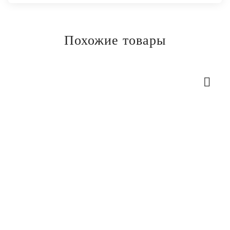
Похожие товары