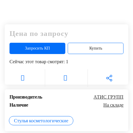
Цена по запросу
Запросить КП
Купить
Сейчас этот товар смотрят:
1
Производитель
АТИС ГРУПП
Наличие
На складе
Стулья косметологические