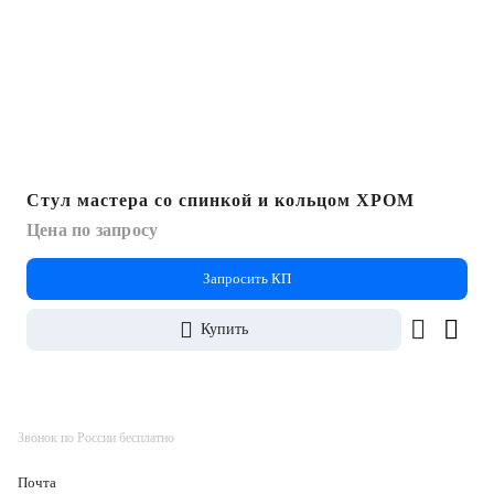
Стул мастера со спинкой и кольцом ХРОМ
Цена по запросу
Запросить КП
Купить
Звонок по России бесплатно
Почта