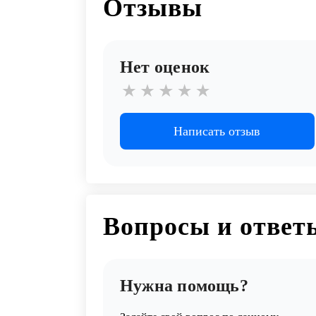
Отзывы
Нет оценок
Написать отзыв
Вопросы и ответ
Нужна помощь?