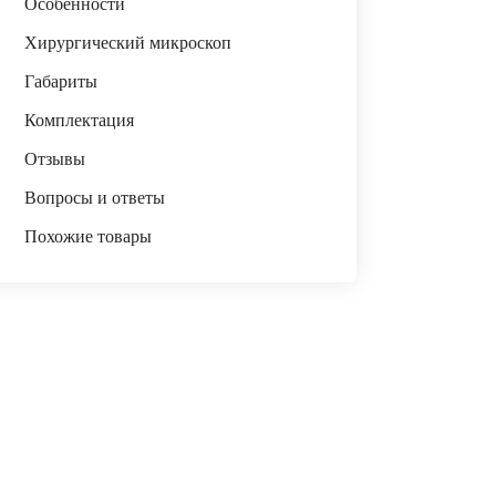
Особенности
Хирургический микроскоп
Габариты
Комплектация
Отзывы
Вопросы и ответы
Похожие товары