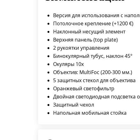
Версия для использования с нап
Потолочное крепление (+1200 €)
Наклонный несущий элемент
Верхняя панель (top plate)
2 рукоятки управления
Бинокулярный тубус, наклон 45°
Окуляры 10х
Объектив: MultiFoc (200-300 мм.)
5 защитных стекол для объектива
Оранжевый светофильтр
Двойная светодиодная подсветка о
Защитный чехол
Напольная мобильная стойка