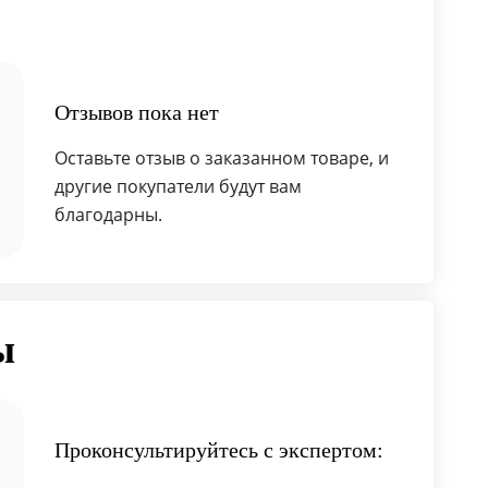
Отзывов пока нет
Оставьте отзыв о заказанном товаре, и
другие покупатели будут вам
благодарны.
ы
Проконсультируйтесь с экспертом: