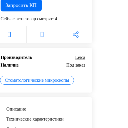
Запросить КП
Сейчас этот товар смотрят:
4
Производитель
Leica
Наличие
Под заказ
Cтоматологические микроскопы
Описание
Технические характеристики