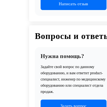
Написать отзыв
Вопросы и ответ
Нужна помощь?
Задайте свой вопрос по данному
оборудованию, и вам ответит product-
специалист, инженер по медицинскому
оборудованию или специалист отдела
продаж.
Задать вопрос