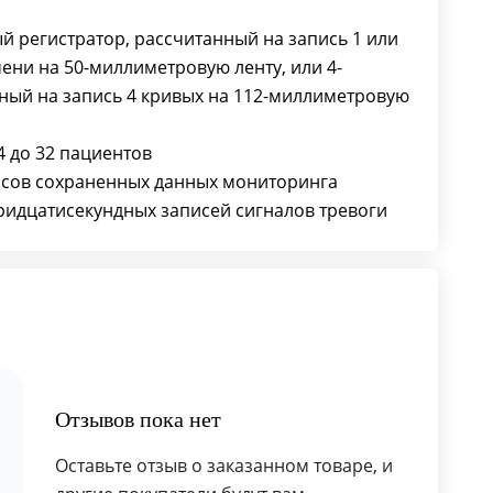
ый регистратор, рассчитанный на запись 1 или
ени на 50-миллиметровую ленту, или 4-
ный на запись 4 кривых на 112-миллиметровую
4 до 32 пациентов
асов сохраненных данных мониторинга
тридцатисекундных записей сигналов тревоги
Отзывов пока нет
Оставьте отзыв о заказанном товаре, и