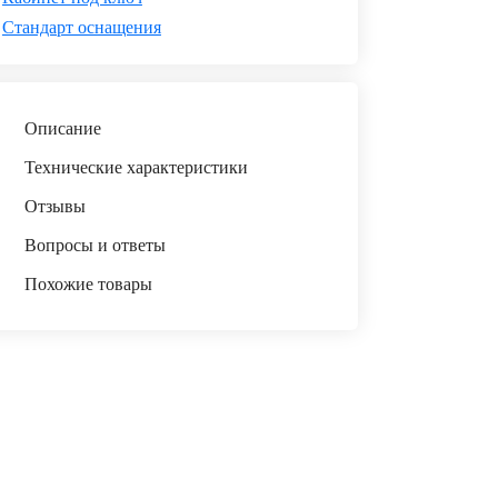
Стандарт оснащения
Описание
Технические характеристики
Отзывы
Вопросы и ответы
Похожие товары