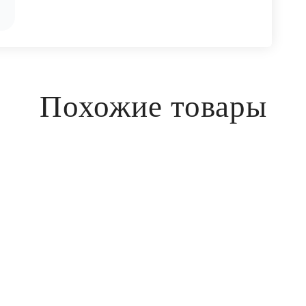
Похожие товары