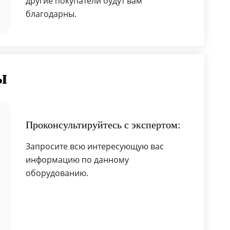
другие покупатели будут вам
благодарны.
ы
Проконсультируйтесь с экспертом:
Запросите всю интересующую вас
информацию по данному
оборудованию.