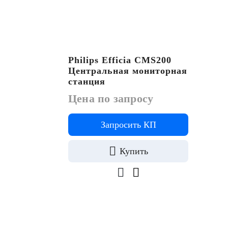
Philips Efficia CMS200
Центральная мониторная
станция
Цена по запросу
Запросить КП
Купить