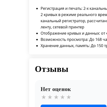
Регистрация и печать: 2-х канальн
2 кривых в режиме реального врем
канальный регистратор, рассчитан
ленту, сетевой принтер
Отображение кривых и данных: от 
Возможность просмотра: До 168 ч
Хранение данных, память: До 150 
Отзывы
Нет оценок