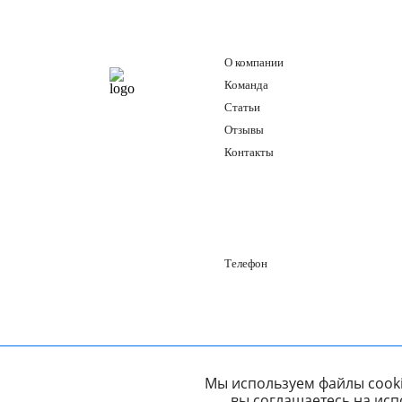
О компании
Команда
Статьи
Отзывы
Контакты
Телефон
Мы используем файлы cooki
вы соглашаетесь на исп