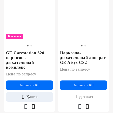
В наличии
GE Carestation 620
Наркозно-
наркозно-
дыхательный аппарат
дыхательный
GE Aisys CS2
комплекс
Цена по запросу
Цена по запросу
Запросить КП
Запросить КП
Под заказ
Купить