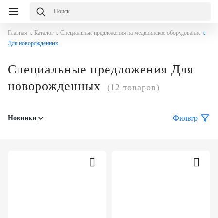
Главная
Каталог
Специальные предложения на медицинское оборудование
Для новорожденных
Специальные предложения Для
новорожденных
(12 товаров)
Фильтр
Новинки