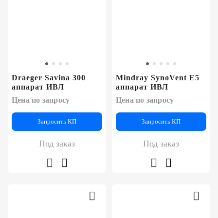
Draeger Savina 300
Mindray SynoVent E5
аппарат ИВЛ
аппарат ИВЛ
Цена по запросу
Цена по запросу
Запросить КП
Запросить КП
Под заказ
Под заказ