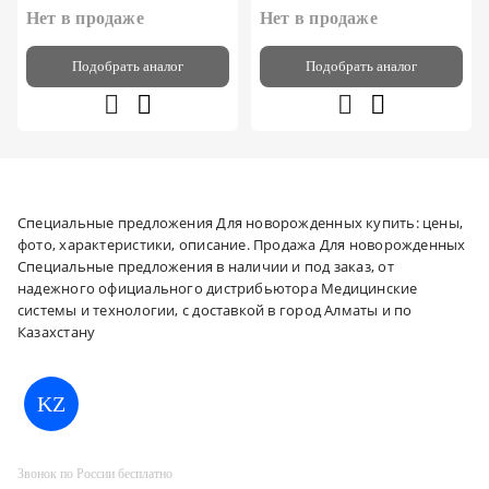
Нет в продаже
Нет в продаже
Подобрать аналог
Подобрать аналог
Специальные предложения Для новорожденных купить: цены,
фото, характеристики, описание. Продажа Для новорожденных
Специальные предложения в наличии и под заказ, от
надежного официального дистрибьютора Медицинские
системы и технологии, с доставкой в город Алматы и по
Казахстану
KZ
Звонок по России бесплатно