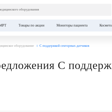
медицинского оборудования
МРТ
Товары по акции
Мониторы пациента
Космето
дицинское оборудование
С поддержкой секторных датчиков
едложения С поддерж