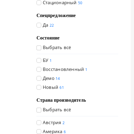
Стационарный
50
Спецпредложение
Да
22
Состояние
Выбрать всё
БУ
1
Восстановленный
1
Демо
14
Новый
61
Страна производитель
Выбрать всё
Австрия
2
Америка
6