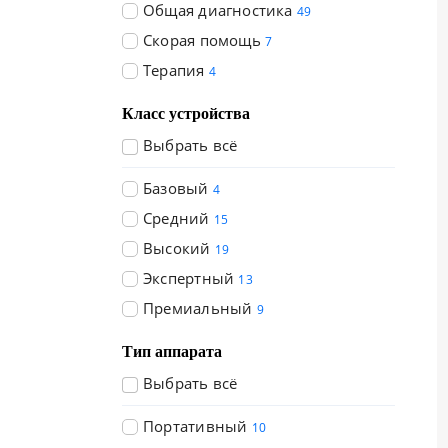
Общая диагностика
49
Скорая помощь
7
Терапия
4
Класс устройства
Выбрать всё
Базовый
4
Средний
15
Высокий
19
Экспертный
13
Премиальный
9
Тип аппарата
Выбрать всё
Портативный
10