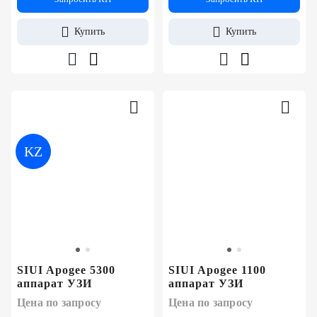
Купить
Купить
KZ
SIUI Apogee 5300
SIUI Apogee 1100
аппарат УЗИ
аппарат УЗИ
Цена по запросу
Цена по запросу