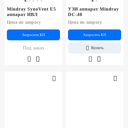
Mindray SynoVent E5
УЗИ аппарат Mindray
аппарат ИВЛ
DC-40
Цена по запросу
Цена по запросу
Запросить КП
Запросить КП
Под заказ
Купить