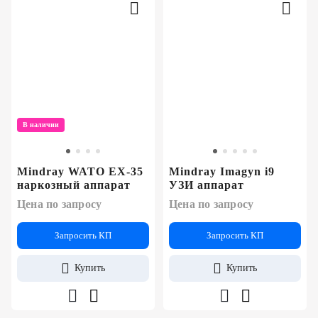
В наличии
Mindray WATO EX-35
Mindray Imagyn i9
наркозный аппарат
УЗИ аппарат
Цена по запросу
Цена по запросу
Запросить КП
Запросить КП
Купить
Купить