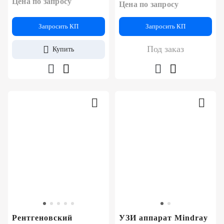
Цена по запросу
Цена по запросу
Запросить КП
Запросить КП
Под заказ
Купить
Рентгеновский
УЗИ аппарат Mindray