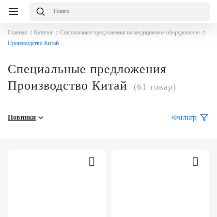
Главная
Каталог
Специальные предложения на медицинское оборудование
Производство Китай
Специальные предложения
Производство Китай
(61 товар)
Фильтр
Новинки