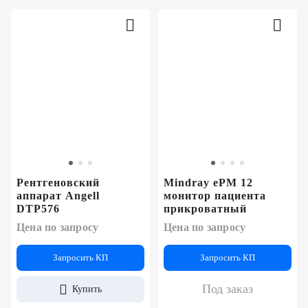
Рентгеновский
Mindray ePM 12
аппарат Angell
монитор пациента
DTP576
прикроватный
Цена по запросу
Цена по запросу
Запросить КП
Запросить КП
Под заказ
Купить