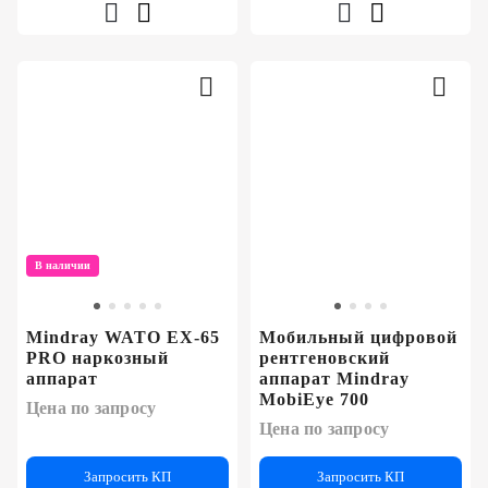
В наличии
Mindray WATO EX-65
Мобильный цифровой
PRO наркозный
рентгеновский
аппарат
аппарат Mindray
MobiEye 700
Цена по запросу
Цена по запросу
Запросить КП
Запросить КП