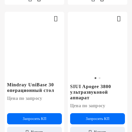
Mindray UniBase 30
SIUI Apogee 3800
операционный стол
ультразвуковой
аппарат
Цена по запросу
Цена по запросу
Запросить КП
Запросить КП