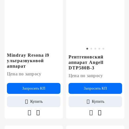
Mindray Resona i9
Рентгеновский
ультразвуковой
аппарат Angell
аппарат
DTP580B-3
Цена по запросу
Цена по запросу
Запросить КП
Запросить КП
Купить
Купить