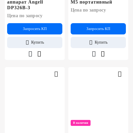
аппарат Angell
M5 портативный
DP326B-3
Цена по запросу
Цена по запросу
Запросить КП
Запросить КП
Купить
Купить
В наличии