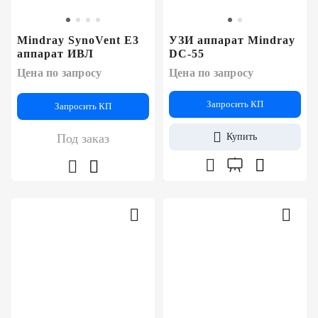
Mindray SynoVent E3
УЗИ аппарат Mindray
аппарат ИВЛ
DC-55
Цена по запросу
Цена по запросу
Запросить КП
Запросить КП
Под заказ
Купить