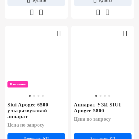
Купить
Купить
В наличии
Siui Apogee 6500
Аппарат УЗИ SIUI
ультразвуковой
Apogee 5800
аппарат
Цена по запросу
Цена по запросу
Запросить КП
Запросить КП