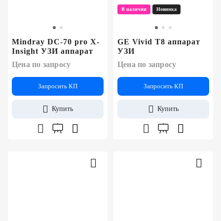
В наличии
Новинка
Mindray DC-70 pro X-
GE Vivid T8 аппарат
Insight УЗИ аппарат
УЗИ
Цена по запросу
Цена по запросу
Запросить КП
Запросить КП
Купить
Купить