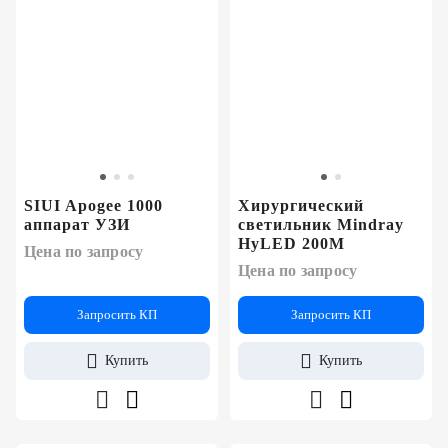
SIUI Apogee 1000
Хирургический
аппарат УЗИ
светильник Mindray
HyLED 200M
Цена по запросу
Цена по запросу
Запросить КП
Запросить КП
Купить
Купить