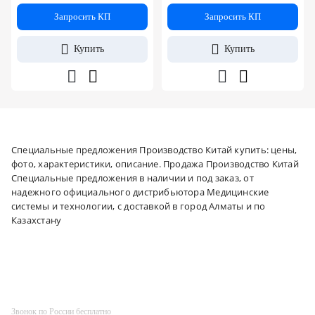
Запросить КП
Запросить КП
Купить
Купить
Специальные предложения Производство Китай купить: цены,
фото, характеристики, описание. Продажа Производство Китай
Специальные предложения в наличии и под заказ, от
надежного официального дистрибьютора Медицинские
системы и технологии, с доставкой в город Алматы и по
Казахстану
Звонок по России бесплатно