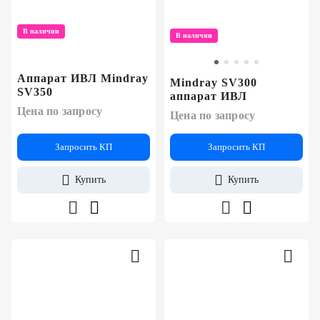
В наличии
В наличии
Аппарат ИВЛ Mindray
Mindray SV300
SV350
аппарат ИВЛ
Цена по запросу
Цена по запросу
Запросить КП
Запросить КП
Купить
Купить