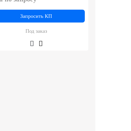
Запросить КП
Под заказ