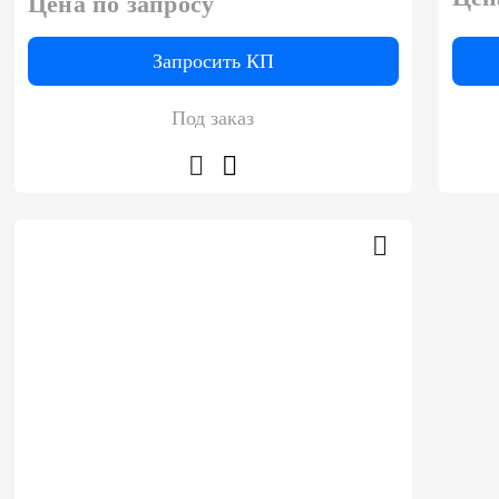
Цена по запросу
Запросить КП
Под заказ