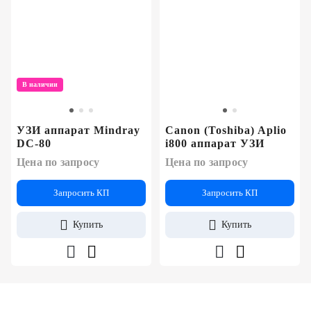
В наличии
УЗИ аппарат Mindray
Canon (Toshiba) Aplio
DC-80
i800 аппарат УЗИ
Цена по запросу
Цена по запросу
Запросить КП
Запросить КП
Купить
Купить