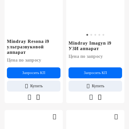
Mindray Resona i9
Mindray Imagyn i9
ультразвуковой
УЗИ аппарат
аппарат
Цена по запросу
Цена по запросу
Запросить КП
Запросить КП
Купить
Купить