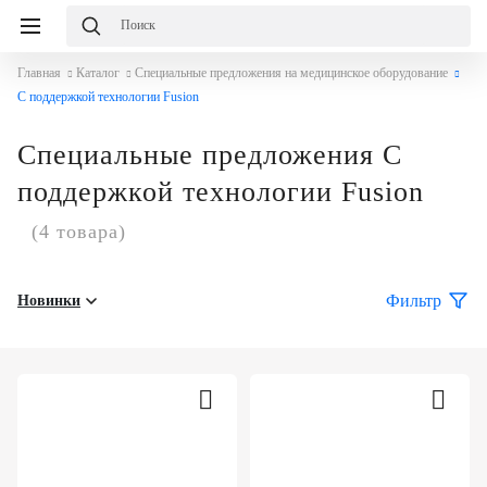
Главная
Каталог
Специальные предложения на медицинское оборудование
С поддержкой технологии Fusion
Специальные предложения С
поддержкой технологии Fusion
(4 товара)
Фильтр
Новинки