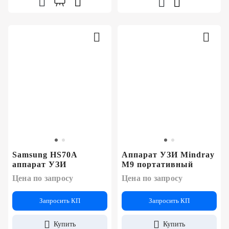
Samsung HS70A
Аппарат УЗИ Mindray
аппарат УЗИ
M9 портативный
Цена по запросу
Цена по запросу
Запросить КП
Запросить КП
Купить
Купить