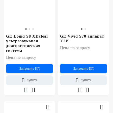
GE Logiq S8 XDclear
GE Vivid S70 аппарат
ультразвуковая
УЗИ
диагностическая
Цена по запросу
система
Цена по запросу
Запросить КП
Запросить КП
Купить
Купить