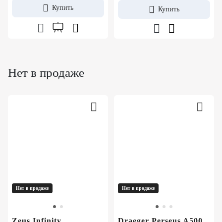
Купить
Купить
Нет в продаже
Нет в продаже
Нет в продаже
Zeus Infinity
Draeger Perseus A500