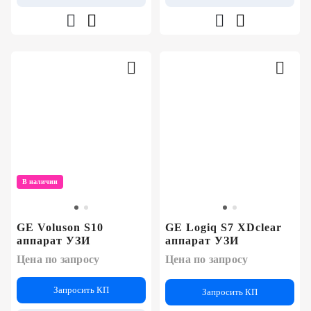
В наличии
GE Voluson S10
GE Logiq S7 XDclear
аппарат УЗИ
аппарат УЗИ
Цена по запросу
Цена по запросу
Запросить КП
Запросить КП