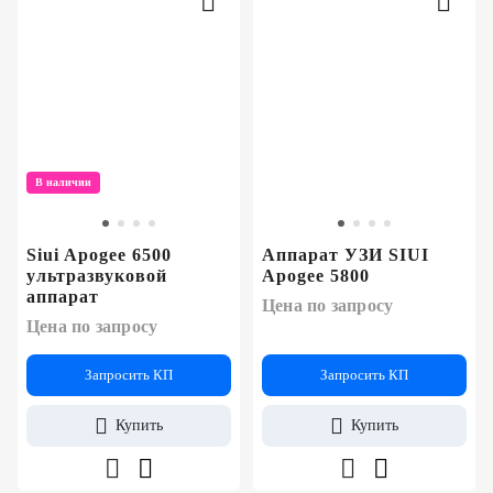
В наличии
Siui Apogee 6500
Аппарат УЗИ SIUI
ультразвуковой
Apogee 5800
аппарат
Цена по запросу
Цена по запросу
Запросить КП
Запросить КП
Купить
Купить