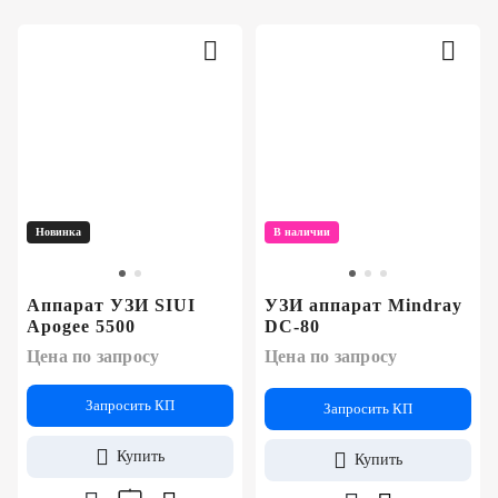
Новинка
В наличии
Аппарат УЗИ SIUI
УЗИ аппарат Mindray
Apogee 5500
DC-80
Цена по запросу
Цена по запросу
Запросить КП
Запросить КП
Купить
Купить