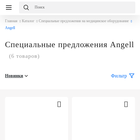
Главная
Каталог
Специальные предложения на медицинское оборудование
Angell
Специальные предложения Angell
(6 товаров)
Фильтр
Новинки