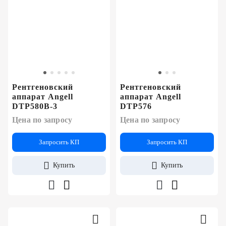
Рентгеновский
Рентгеновский
аппарат Angell
аппарат Angell
DTP580B-3
DTP576
Цена по запросу
Цена по запросу
Запросить КП
Запросить КП
Купить
Купить