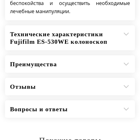
беспокойства и осуществить необходимые
лечебные манипуляции.
Технические характеристики
Fujifilm ES-530WE колоноскоп
Преимущества
Отзывы
Вопросы и ответы