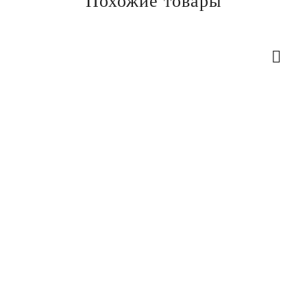
Похожие товары