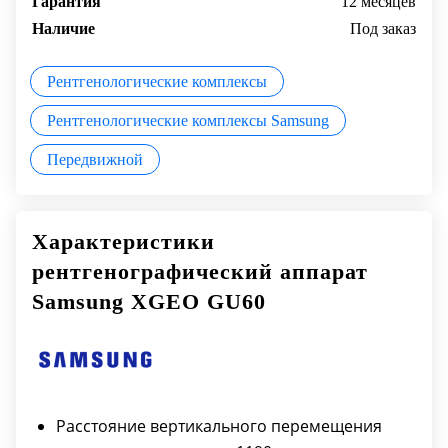
Гарантия
12 месяцев
Наличие
Под заказ
Рентгенологические комплексы
Рентгенологические комплексы Samsung
Передвижной
Характеристики
рентгенографический аппарат
Samsung XGEO GU60
Расстояние вертикального перемещения