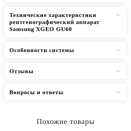
Технические характеристики
рентгенографический аппарат
Samsung XGEO GU60
Особенности системы
Отзывы
Вопросы и ответы
Похожие товары