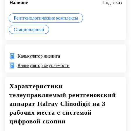
Наличие
Под заказ
Рентгенологические комплексы
Стационарный
Калькулятор лизинга
Калькулятор окупаемости
Характеристики
телеуправляемый рентгеновский
аппарат Italray Clinodigit на 3
рабочих места с системой
цифровой скопии