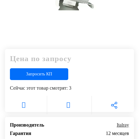
Цена по запросу
Запросить КП
Сейчас этот товар смотрят:
3
Производитель
Italray
Гарантия
12 месяцев