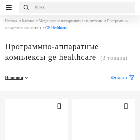
Главная
Каталог
Медицинские информационные системы
Программно-
аппаратные комплексы
GE Healthcare
Программно-аппаратные
комплексы ge healthcare
(3 товара)
Фильтр
Новинки