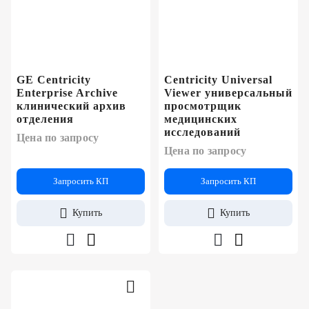
GE Centricity
Centricity Universal
Enterprise Archive
Viewer универсальный
клинический архив
просмотрщик
отделения
медицинских
исследований
Цена по запросу
Цена по запросу
Запросить КП
Запросить КП
Купить
Купить