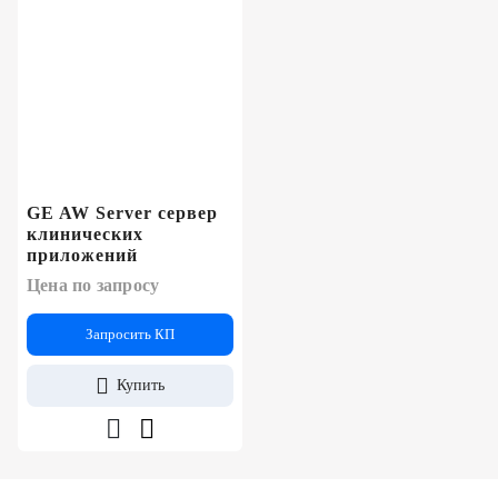
GE AW Server сервер
клинических
приложений
Цена по запросу
Запросить КП
Купить