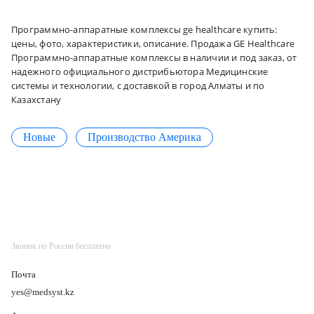
Программно-аппаратные комплексы ge healthcare купить:
цены, фото, характеристики, описание. Продажа GE Healthcare
Программно-аппаратные комплексы в наличии и под заказ, от
надежного официального дистрибьютора Медицинские
системы и технологии, с доставкой в город Алматы и по
Казахстану
Новые
Производство Америка
Звонок по России бесплатно
Почта
yes@medsyst.kz