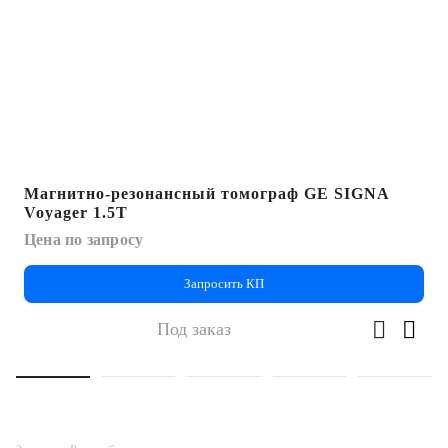
Магнитно-резонансный томограф GE SIGNA
Voyager 1.5T
Цена по запросу
Запросить КП
Под заказ