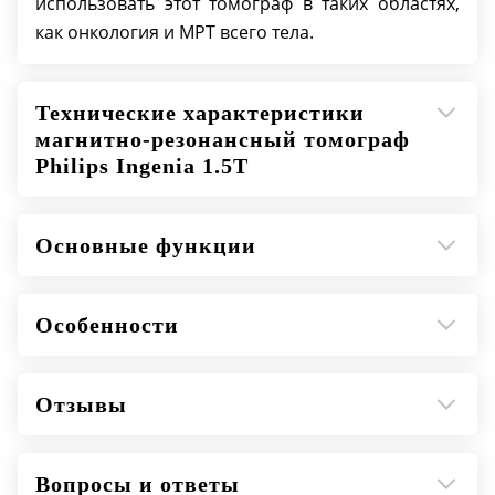
использовать этот томограф в таких областях,
как онкология и МРТ всего тела.
Технические характеристики
магнитно-резонансный томограф
Philips Ingenia 1.5T
Основные функции
Особенности
Отзывы
Вопросы и ответы