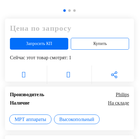
Цена по запросу
Запросить КП
Купить
Сейчас этот товар смотрят:
1
Производитель
Philips
Наличие
На складе
МРТ аппараты
Высокопольный