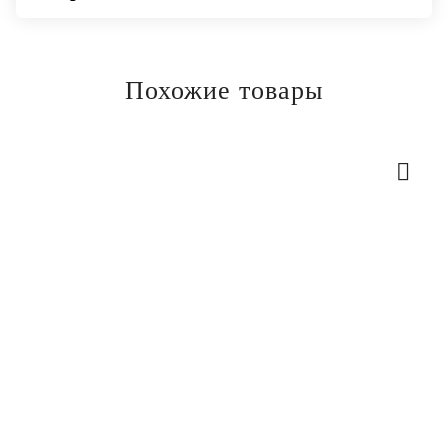
Похожие товары