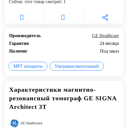
Сейчас этот товар смотрят:
1
Производитель
GE Healthcare
Гарантия
24 месяца
Наличие
Под заказ
МРТ аппараты
Ультравысокопольный
Характеристики магнитно-
резонансный томограф GE SIGNA
Architect 3T