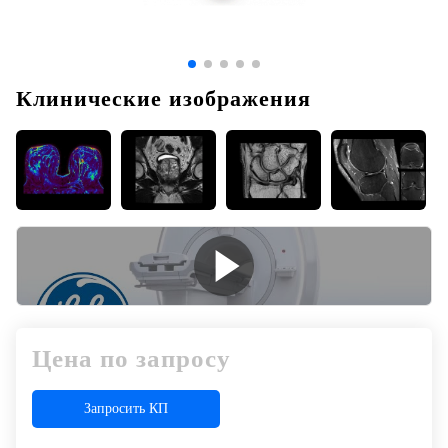
Клинические изображения
Цена по запросу
Запросить КП