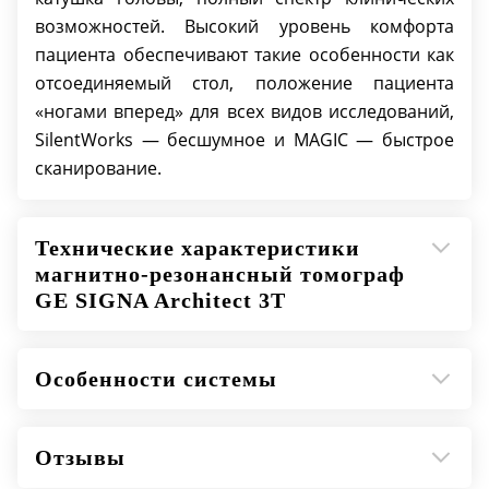
возможностей. Высокий уровень комфорта
пациента обеспечивают такие особенности как
отсоединяемый стол, положение пациента
«ногами вперед» для всех видов исследований,
SilentWorks — бесшумное и MAGIC — быстрое
сканирование.
Технические характеристики
магнитно-резонансный томограф
GE SIGNA Architect 3T
Особенности системы
Отзывы