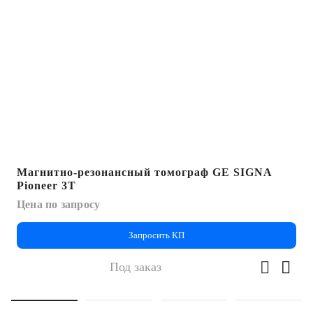
Магнитно-резонансный томограф GE SIGNA
Pioneer 3T
Цена по запросу
Запросить КП
Под заказ