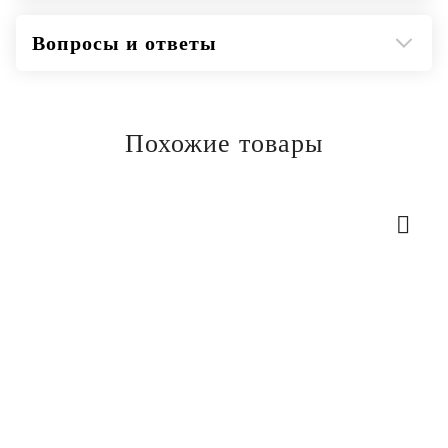
Вопросы и ответы
Похожие товары