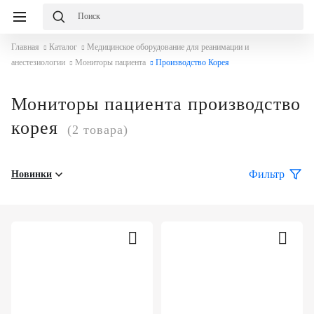
Главная
Каталог
Медицинское оборудование для реанимации и
анестезиологии
Мониторы пациента
Производство Корея
Мониторы пациента производство
корея
(2 товара)
Фильтр
Новинки