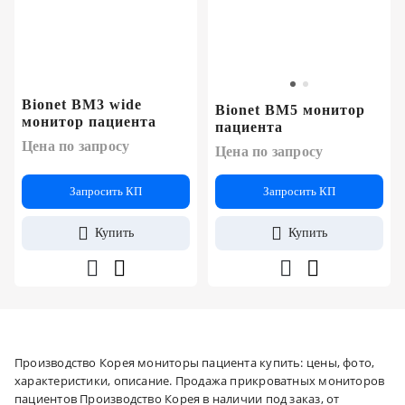
Bionet BM3 wide
Bionet BM5 монитор
монитор пациента
пациента
Цена по запросу
Цена по запросу
Запросить КП
Запросить КП
Купить
Купить
Производство Корея мониторы пациента купить: цены, фото,
характеристики, описание. Продажа прикроватных мониторов
пациентов Производство Корея в наличии под заказ, от