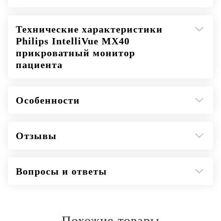
Технические характеристики
Philips IntelliVue MX40
прикроватный монитор
пациента
Особенности
Отзывы
Вопросы и ответы
Похожие товары