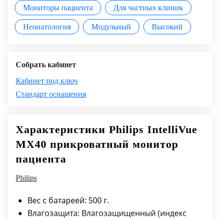
Мониторы пациента
Для частных клиник
Неонатология
Модульный
Высокий
Собрать кабинет
Кабинет под ключ
Стандарт оснащения
Характеристики Philips IntelliVue
MX40 прикроватный монитор
пациента
Philips
Вес с батареей: 500 г.
Влагозащита: Влагозащищенный (индекс