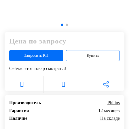
Цена по запросу
Запросить КП
Купить
Сейчас этот товар смотрят:
3
Производитель
Philips
Гарантия
12 месяцев
Наличие
На складе