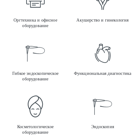
Оргтехника и офисное
Акушерство и гинекология
оборудование
Гибк
Гибкое эндоскопическое
Функциональная диагностика
оборудование
Косм
Косметологическое
Эндоскопия
оборудование