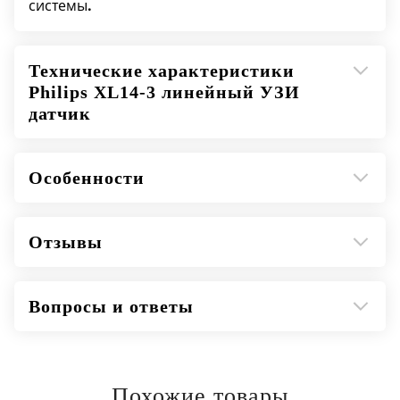
системы
.
Технические характеристики
Philips XL14-3 линейный УЗИ
датчик
Особенности
Отзывы
Вопросы и ответы
Похожие товары