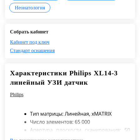
Неонатология
Собрать кабинет
Кабинет под ключ
Стандарт оснащения
Характеристики Philips XL14-3
линейный УЗИ датчик
Philips
Тип матрицы: Линейная, xMATRIX
Число элементов: 65 000
Апертура плоскости сканирования: 50
мм