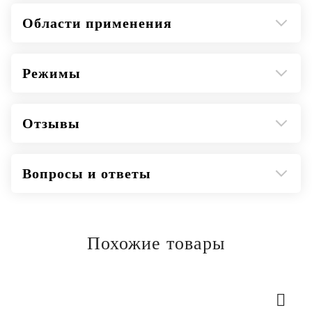
Области применения
Режимы
Отзывы
Вопросы и ответы
Похожие товары