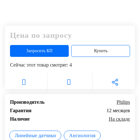
Цена по запросу
Запросить КП
Купить
Сейчас этот товар смотрят:
4
Производитель
Philips
Гарантия
12 месяцев
Наличие
На складе
Линейные датчики
Ангиология