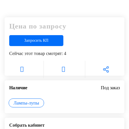
Цена по запросу
Запросить КП
Сейчас этот товар смотрят:
4
Наличие
Под заказ
Лампы-лупы
Собрать кабинет