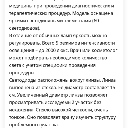
медицины при проведении диагностических и
терапевтических процедур. Модель оснащена
яркими светодиодными элементами (60
светодиодов).
В отличие от обычных ламп яркость можно
регулировать. Всего 5 режимов интенсивности
освещения – до 2000 люкс. Врач или косметолог
может подбирать необходимое количество
света с учетом специфики проведения
процедуры.
Светодиоды расположены вокруг линзы. Линза
выполнена из стекла. Ее диаметр составляет 15
см. Увеличенный диаметр линзы позволяет
просматривать исследуемый участок без
искажения. Стекло высокой четкости, очень
тонкое. Оно позволяет врачу изучить структуру
проблемного участка.