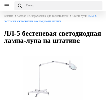
Главная
Каталог
Оборудование для косметологии
Лампы-лупы
ЛЛ-5
бестеневая светодиодная лампа-лупа на штативе
ЛЛ-5 бестеневая светодиодная
лампа-лупа на штативе