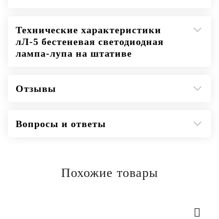
Технические характеристики
лЛ-5 бестеневая светодиодная
лампа-лупа на штативе
Отзывы
Вопросы и ответы
Похожие товары