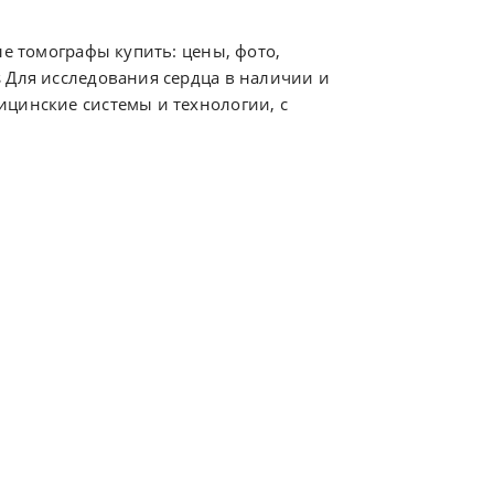
ые томографы купить: цены, фото,
 Для исследования сердца в наличии и
ицинские системы и технологии, с