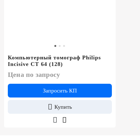
Компьютерный томограф Philips
Incisive CT 64 (128)
Цена по запросу
Запросить КП
Купить