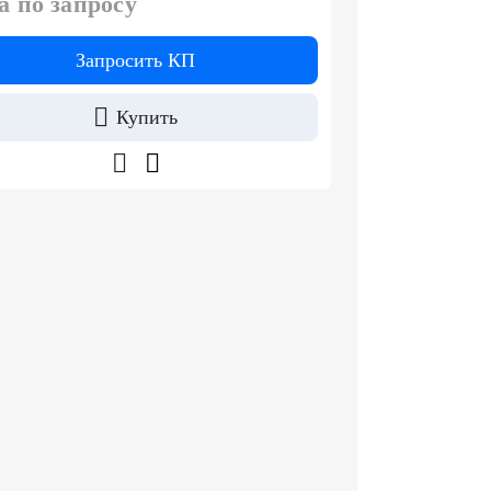
а по запросу
Запросить КП
Купить