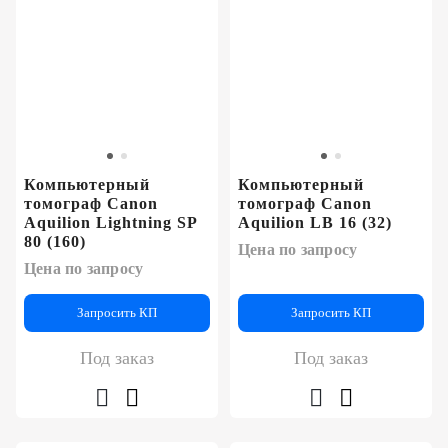
Компьютерный
Компьютерный
томограф Canon
томограф Canon
Aquilion Lightning SP
Aquilion LB 16 (32)
80 (160)
Цена по запросу
Цена по запросу
Запросить КП
Запросить КП
Под заказ
Под заказ