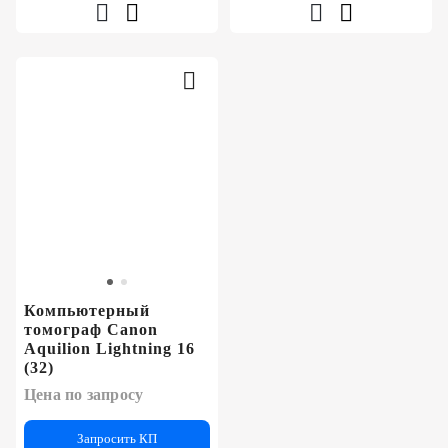
Компьютерный
томограф Canon
Aquilion Lightning 16
(32)
Цена по запросу
Запросить КП