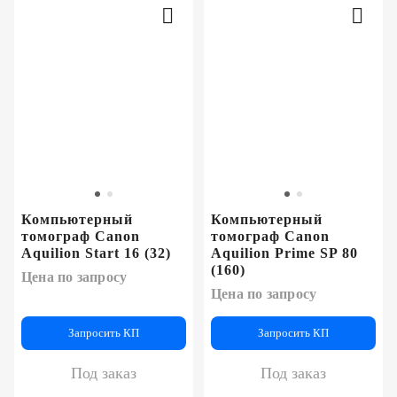
Компьютерный
Компьютерный
томограф Canon
томограф Canon
Aquilion Start 16 (32)
Aquilion Prime SP 80
(160)
Цена по запросу
Цена по запросу
Запросить КП
Запросить КП
Под заказ
Под заказ