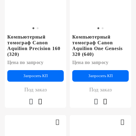
Компьютерный
Компьютерный
томограф Canon
томограф Canon
Aquilion Precision 160
Aquilion One Genesis
(320)
320 (640)
Цена по запросу
Цена по запросу
Запросить КП
Запросить КП
Под заказ
Под заказ