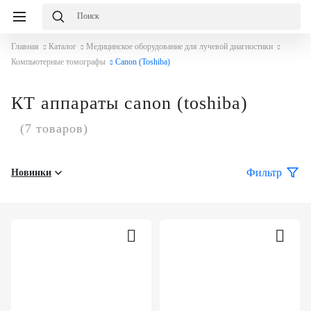
Главная
Каталог
Медицинское оборудование для лучевой диагностики
Компьютерные томографы
Canon (Toshiba)
КТ аппараты canon (toshiba)
(7 товаров)
Фильтр
Новинки