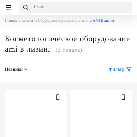
Главная
Каталог
Оборудование для косметологии
AMI В лизинг
Косметологическое оборудование
ami в лизинг
(3 товара)
Фильтр
Новинки