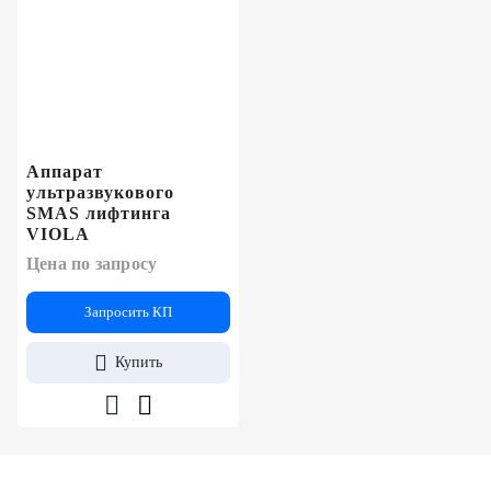
Аппарат
ультразвукового
SMAS лифтинга
VIOLA
Цена по запросу
Запросить КП
Купить