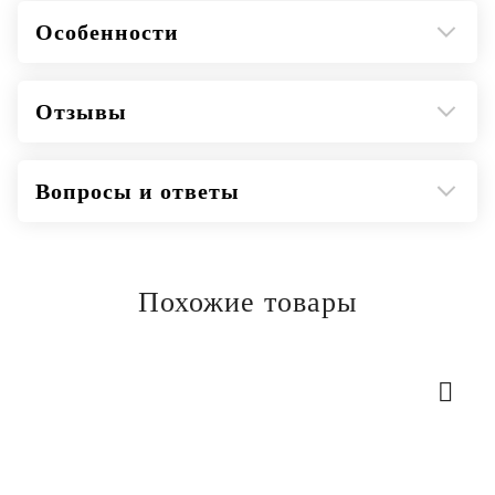
Особенности
Отзывы
Вопросы и ответы
Похожие товары