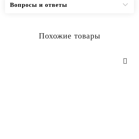
Вопросы и ответы
Похожие товары