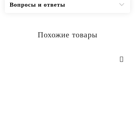
Вопросы и ответы
Похожие товары