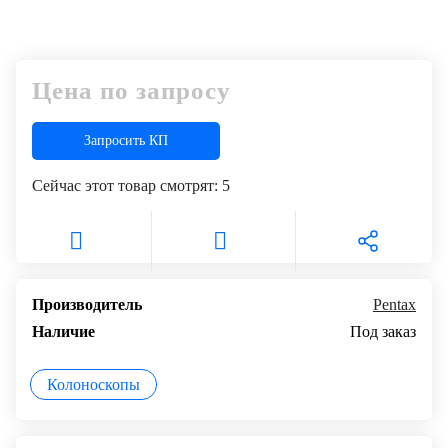
Цена по запросу
Запросить КП
Сейчас этот товар смотрят:
5
Производитель
Pentax
Наличие
Под заказ
Колоноскопы