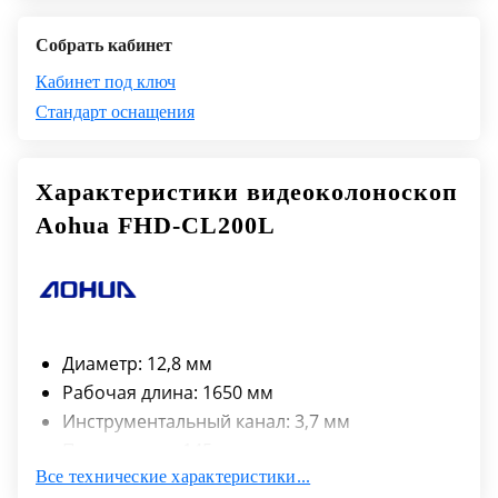
Собрать кабинет
Кабинет под ключ
Стандарт оснащения
Характеристики видеоколоноскоп
Aohua FHD-CL200L
Диаметр: 12,8 мм
Рабочая длина: 1650 мм
Инструментальный канал: 3,7 мм
Поле зрения: 145 градусов
Все технические характеристики...
Диапазон углов: Вверх: 180, Вниз: 180,