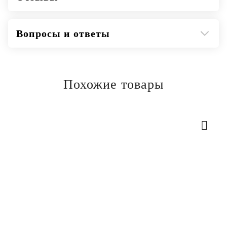
Вопросы и ответы
Похожие товары