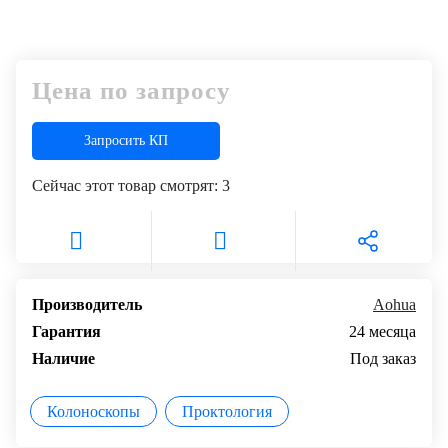
Цена по запросу
Запросить КП
Сейчас этот товар смотрят:
3
Производитель
Aohua
Гарантия
24 месяца
Наличие
Под заказ
Колоноскопы
Проктология