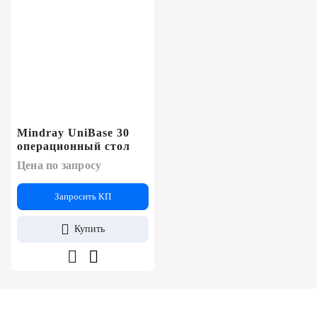
Mindray UniBase 30
операционный стол
Цена по запросу
Запросить КП
Купить