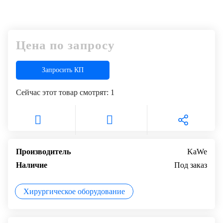
Цена по запросу
Запросить КП
Сейчас этот товар смотрят:
1
Производитель
KaWe
Наличие
Под заказ
Хирургическое оборудование