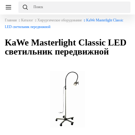
Главная
Каталог
Хирургическое оборудование
KaWe Masterlight Classic
LED светильник передвижной
KaWe Masterlight Classic LED
светильник передвижной