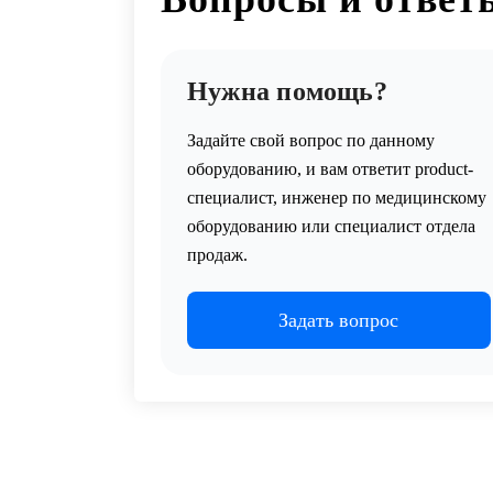
Нужна помощь?
Задайте свой вопрос по данному
оборудованию, и вам ответит product-
специалист, инженер по медицинскому
оборудованию или специалист отдела
продаж.
Задать вопрос