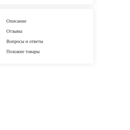
Описание
Отзывы
Вопросы и ответы
Похожие товары