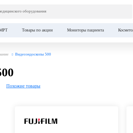
медицинского оборудования
МРТ
Товары по акции
Мониторы пациента
Космето
вание
Видеоэндоскопы 500
500
Похожие товары