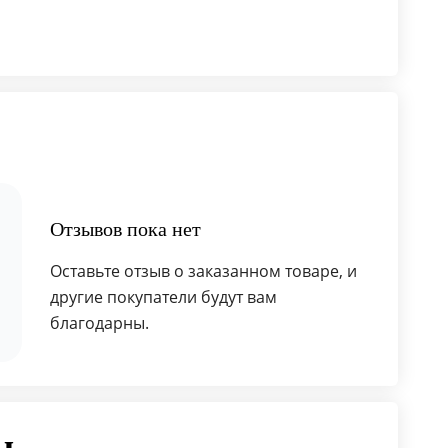
Отзывов пока нет
Оставьте отзыв о заказанном товаре, и
другие покупатели будут вам
благодарны.
ы