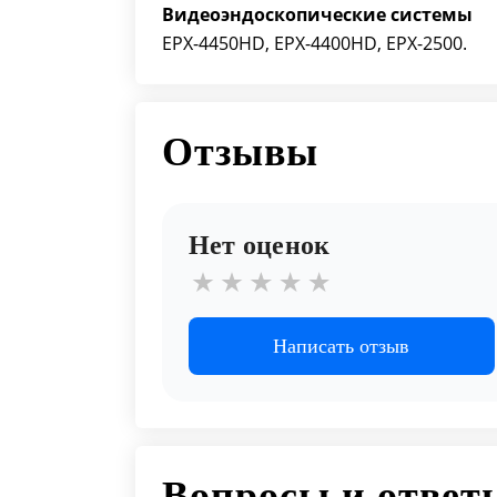
Видеоэндоскопические системы
EPX-4450HD, EPX-4400HD, EPX-2500.
Отзывы
Нет оценок
Написать отзыв
Вопросы и ответ