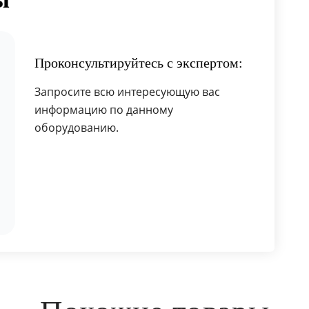
Проконсультируйтесь с экспертом:
Запросите всю интересующую вас
информацию по данному
оборудованию.