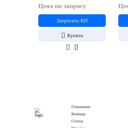
Цена по запросу
Цен
Запросить КП
Купить
О компании
Команда
Статьи