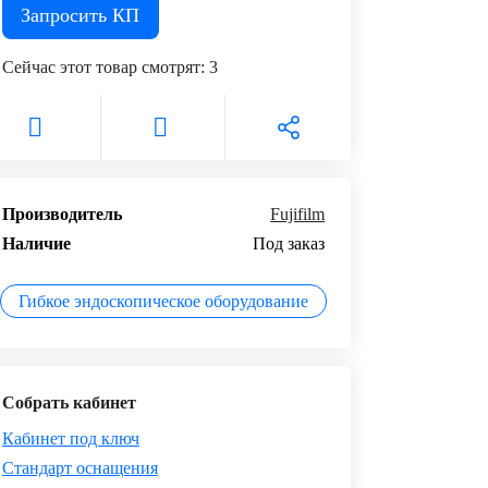
Запросить КП
Сейчас этот товар смотрят:
3
Производитель
Fujifilm
Наличие
Под заказ
Гибкое эндоскопическое оборудование
Собрать кабинет
Кабинет под ключ
Стандарт оснащения