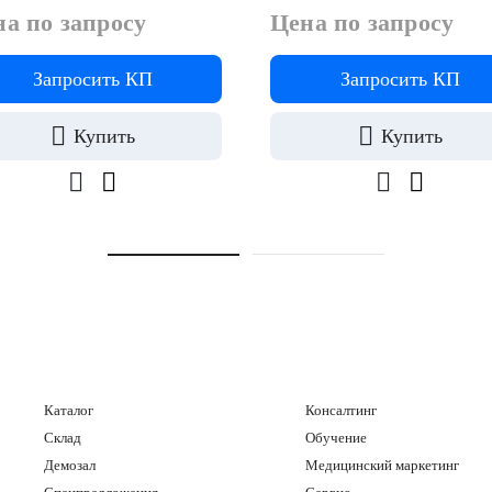
а по запросу
Цена по запросу
Запросить КП
Запросить КП
Купить
Купить
Каталог
Консалтинг
Склад
Обучение
Демозал
Медицинский маркетинг