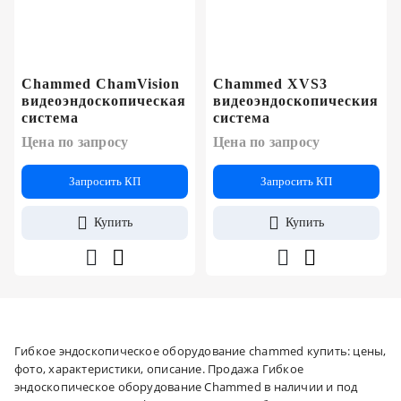
Chammed ChamVision
Chammed XVS3
видеоэндоскопическая
видеоэндоскопическия
система
система
Цена по запросу
Цена по запросу
Запросить КП
Запросить КП
Купить
Купить
Гибкое эндоскопическое оборудование chammed купить: цены,
фото, характеристики, описание. Продажа Гибкое
эндоскопическое оборудование Chammed в наличии и под