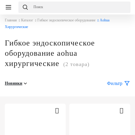
Главная
Каталог
Гибкое эндоскопическое оборудование
Aohua
Хирургические
Гибкое эндоскопическое
оборудование aohua
хирургические
(2 товара)
Фильтр
Новинки