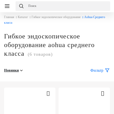
Главная
Каталог
Гибкое эндоскопическое оборудование
Aohua Среднего
класса
Гибкое эндоскопическое
оборудование aohua среднего
класса
(6 товаров)
Фильтр
Новинки