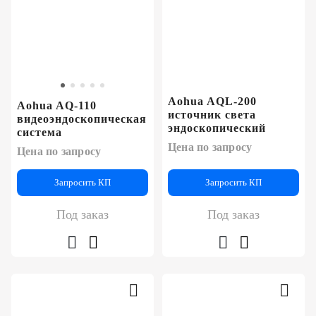
Aohua AQL-200
Aohua AQ-110
источник света
видеоэндоскопическая
эндоскопический
система
Цена по запросу
Цена по запросу
Запросить КП
Запросить КП
Под заказ
Под заказ