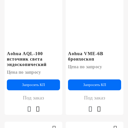
Aohua AQL-100
Aohua VME-6B
источник света
бронхоскоп
эндоскопический
Цена по запросу
Цена по запросу
Запросить КП
Запросить КП
Под заказ
Под заказ