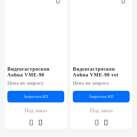
Видеогастроскоп
Видеогастроскоп
Aohua VME-90
Aohua VME-90 vet
Цена по запросу
Цена по запросу
Запросить КП
Запросить КП
Под заказ
Под заказ