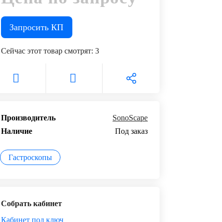
Запросить КП
Сейчас этот товар смотрят:
3
Производитель
SonoScape
Наличие
Под заказ
Гастроскопы
Собрать кабинет
Кабинет под ключ