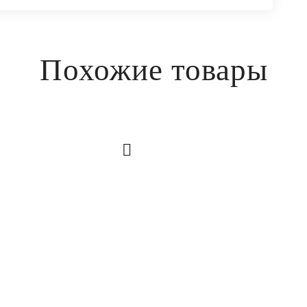
Похожие товары