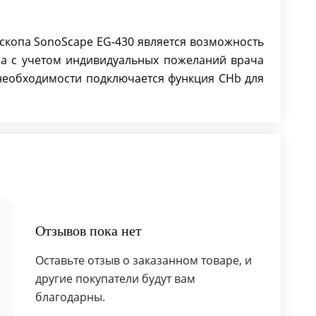
копа SonoScape EG-430 является возможность
а с учетом индивидуальных пожеланий врача
 необходимости подключается функция CHb для
Отзывов пока нет
Оставьте отзыв о заказанном товаре, и
другие покупатели будут вам
благодарны.