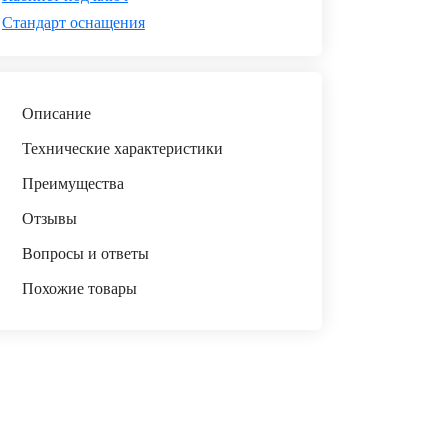
Стандарт оснащения
Описание
Технические характеристики
Преимущества
Отзывы
Вопросы и ответы
Похожие товары