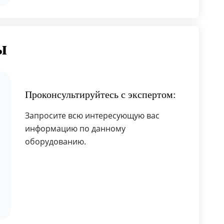
ы
Проконсультируйтесь с экспертом:
Запросите всю интересующую вас
информацию по данному
оборудованию.