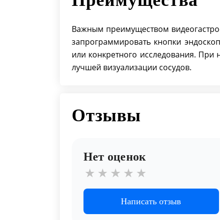
Преимущества
Важным преимуществом видеогастрос
запрограммировать кнопки эндоскоп
или конкретного исследования. При
лучшей визуализации сосудов.
Отзывы
Нет оценок
Написать отзыв