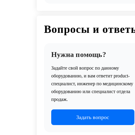
Вопросы и ответ
Нужна помощь?
Задайте свой вопрос по данному
оборудованию, и вам ответит product-
специалист, инженер по медицинскому
оборудованию или специалист отдела
продаж.
Задать вопрос