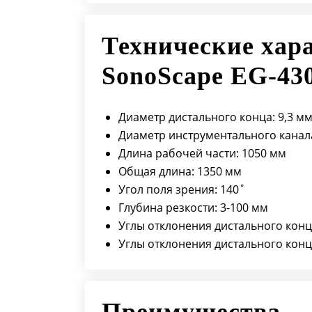
Технические хар
SonoScape EG-43
Диаметр дистального конца: 9,3 м
Диаметр инструментального канала
Длина рабочей части: 1050 мм
Общая длина: 1350 мм
Угол поля зрения: 140˚
Глубина резкости: 3-100 мм
Углы отклонения дистального конц
Углы отклонения дистального конц