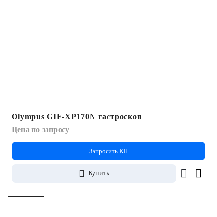
Olympus GIF-XP170N гастроскоп
Цена по запросу
Запросить КП
Купить