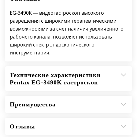
EG-3490K — видеогастроскоп высокого
разрешения с широкими терапевтическими
возможностями за счет наличия увеличенного
рабочего канала, позволяет использовать
широкий спектр эндоскопического
инструментария.
Технические характеристики
Pentax EG-3490K гастроскоп
Преимущества
Отзывы