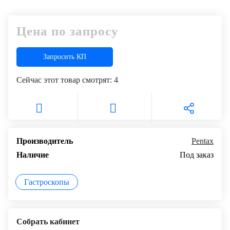
Цена по запросу
Запросить КП
Сейчас этот товар смотрят:
4
Производитель
Pentax
Наличие
Под заказ
Гастроскопы
Собрать кабинет