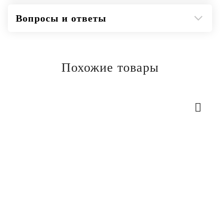
Вопросы и ответы
Похожие товары